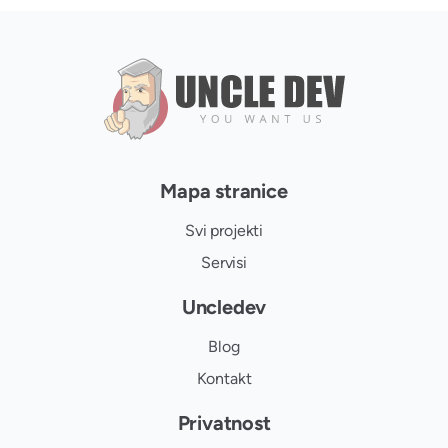
Mapa stranice
Svi projekti
Servisi
Uncledev
Blog
Kontakt
Privatnost